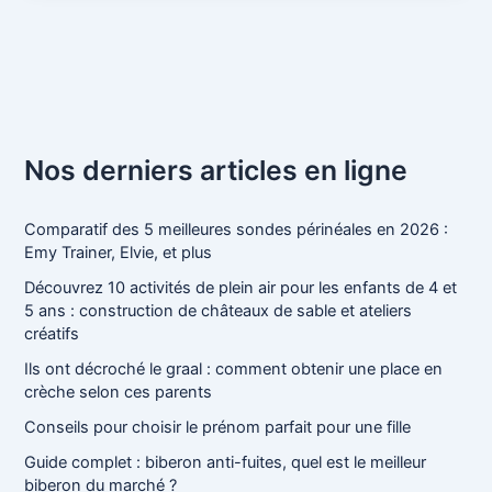
Nos derniers articles en ligne
Comparatif des 5 meilleures sondes périnéales en 2026 :
Emy Trainer, Elvie, et plus
Découvrez 10 activités de plein air pour les enfants de 4 et
5 ans : construction de châteaux de sable et ateliers
créatifs
Ils ont décroché le graal : comment obtenir une place en
crèche selon ces parents
Conseils pour choisir le prénom parfait pour une fille
Guide complet : biberon anti-fuites, quel est le meilleur
biberon du marché ?