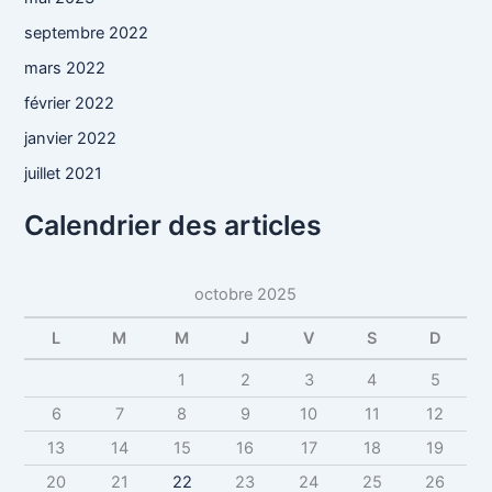
septembre 2022
mars 2022
février 2022
janvier 2022
juillet 2021
Calendrier des articles
octobre 2025
L
M
M
J
V
S
D
1
2
3
4
5
6
7
8
9
10
11
12
13
14
15
16
17
18
19
20
21
22
23
24
25
26