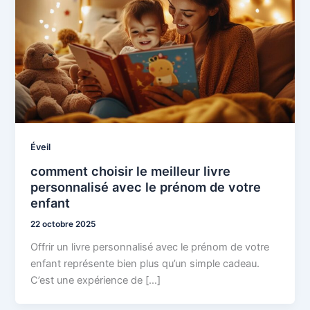
Éveil
comment choisir le meilleur livre
personnalisé avec le prénom de votre
enfant
22 octobre 2025
Offrir un livre personnalisé avec le prénom de votre
enfant représente bien plus qu’un simple cadeau.
C’est une expérience de […]