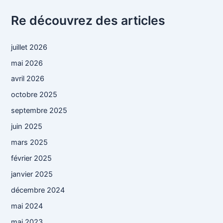
Re découvrez des articles
juillet 2026
mai 2026
avril 2026
octobre 2025
septembre 2025
juin 2025
mars 2025
février 2025
janvier 2025
décembre 2024
mai 2024
mai 2023