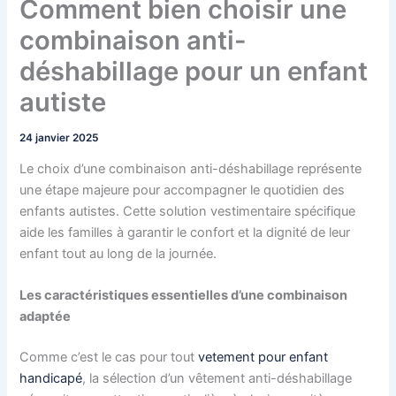
Comment bien choisir une
combinaison anti-
déshabillage pour un enfant
autiste
24 janvier 2025
Le choix d’une combinaison anti-déshabillage représente
une étape majeure pour accompagner le quotidien des
enfants autistes. Cette solution vestimentaire spécifique
aide les familles à garantir le confort et la dignité de leur
enfant tout au long de la journée.
Les caractéristiques essentielles d’une combinaison
adaptée
Comme c’est le cas pour tout
vetement pour enfant
handicapé
, la sélection d’un vêtement anti-déshabillage