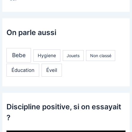
On parle aussi
Bebe
Hygiene
Jouets
Non classé
Éducation
Éveil
Discipline positive, si on essayait
?