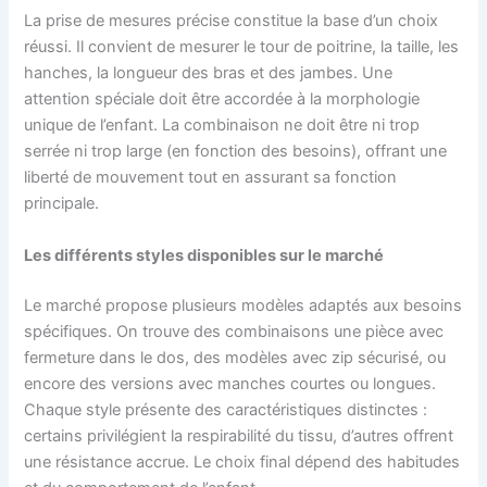
La prise de mesures précise constitue la base d’un choix
réussi. Il convient de mesurer le tour de poitrine, la taille, les
hanches, la longueur des bras et des jambes. Une
attention spéciale doit être accordée à la morphologie
unique de l’enfant. La combinaison ne doit être ni trop
serrée ni trop large (en fonction des besoins), offrant une
liberté de mouvement tout en assurant sa fonction
principale.
Les différents styles disponibles sur le marché
Le marché propose plusieurs modèles adaptés aux besoins
spécifiques. On trouve des combinaisons une pièce avec
fermeture dans le dos, des modèles avec zip sécurisé, ou
encore des versions avec manches courtes ou longues.
Chaque style présente des caractéristiques distinctes :
certains privilégient la respirabilité du tissu, d’autres offrent
une résistance accrue. Le choix final dépend des habitudes