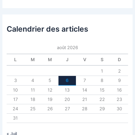
Calendrier des articles
août 2026
L
M
M
J
V
S
D
1
2
3
4
5
6
7
8
9
10
11
12
13
14
15
16
17
18
19
20
21
22
23
24
25
26
27
28
29
30
31
« Juil