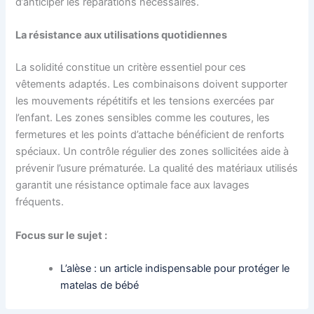
d’anticiper les réparations nécessaires.
La résistance aux utilisations quotidiennes
La solidité constitue un critère essentiel pour ces
vêtements adaptés. Les combinaisons doivent supporter
les mouvements répétitifs et les tensions exercées par
l’enfant. Les zones sensibles comme les coutures, les
fermetures et les points d’attache bénéficient de renforts
spéciaux. Un contrôle régulier des zones sollicitées aide à
prévenir l’usure prématurée. La qualité des matériaux utilisés
garantit une résistance optimale face aux lavages
fréquents.
Focus sur le sujet :
L’alèse : un article indispensable pour protéger le
matelas de bébé