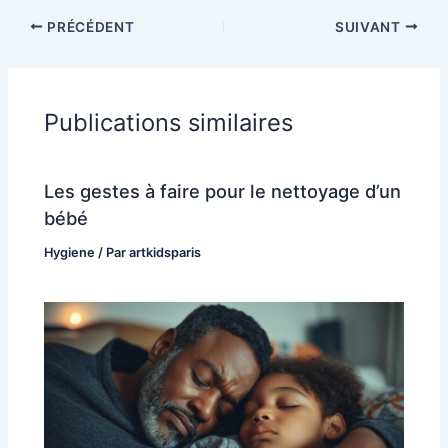
PRÉCÉDENT
SUIVANT
Publications similaires
Les gestes à faire pour le nettoyage d’un
bébé
Hygiene
/ Par
artkidsparis