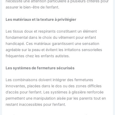
nécessite une attention particulière à plusieurs critères pour
assurer le bien-être de l’enfant.
Les matériaux et la texture à privilégier
Les tissus doux et respirants constituent un élément
fondamental dans le choix du vêtement pour enfant
handicapé. Ces matériaux garantissent une sensation
agréable sur la peau et évitent les irritations sensorielles
fréquentes chez les enfants autistes.
Les systèmes de fermeture sécurisés
Les combinaisons doivent intégrer des fermetures
innovantes, placées dans le dos ou des zones difficiles
d’accès pour l’enfant. Les systèmes à glissière renforcée
permettent une manipulation aisée par les parents tout en
restant inaccessibles pour l’enfant.