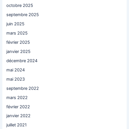
octobre 2025
septembre 2025
juin 2025
mars 2025
février 2025
janvier 2025
décembre 2024
mai 2024
mai 2023
septembre 2022
mars 2022
février 2022
janvier 2022
juillet 2021