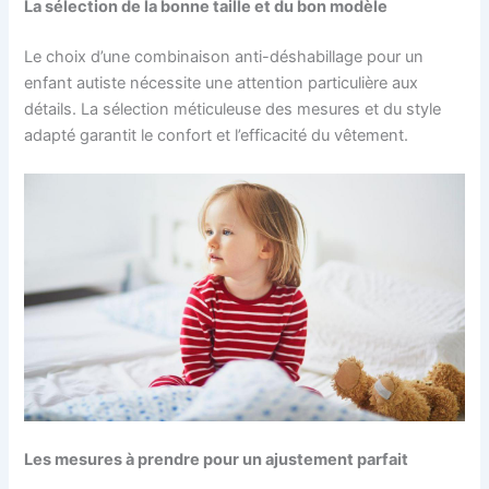
La sélection de la bonne taille et du bon modèle
Le choix d’une combinaison anti-déshabillage pour un
enfant autiste nécessite une attention particulière aux
détails. La sélection méticuleuse des mesures et du style
adapté garantit le confort et l’efficacité du vêtement.
Les mesures à prendre pour un ajustement parfait