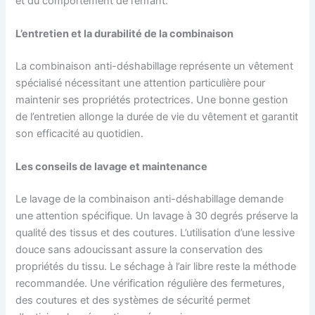
et du comportement de l’enfant.
L’entretien et la durabilité de la combinaison
La combinaison anti-déshabillage représente un vêtement
spécialisé nécessitant une attention particulière pour
maintenir ses propriétés protectrices. Une bonne gestion
de l’entretien allonge la durée de vie du vêtement et garantit
son efficacité au quotidien.
Les conseils de lavage et maintenance
Le lavage de la combinaison anti-déshabillage demande
une attention spécifique. Un lavage à 30 degrés préserve la
qualité des tissus et des coutures. L’utilisation d’une lessive
douce sans adoucissant assure la conservation des
propriétés du tissu. Le séchage à l’air libre reste la méthode
recommandée. Une vérification régulière des fermetures,
des coutures et des systèmes de sécurité permet