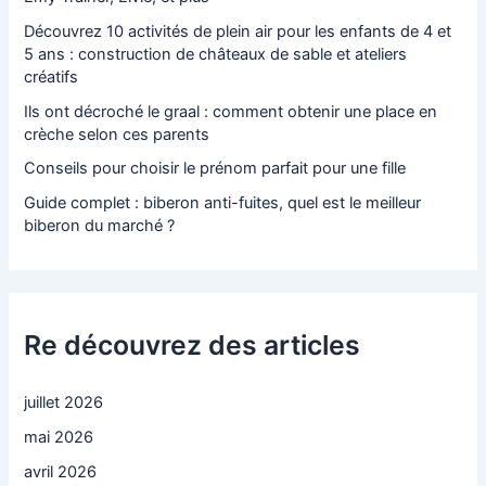
Découvrez 10 activités de plein air pour les enfants de 4 et
5 ans : construction de châteaux de sable et ateliers
créatifs
Ils ont décroché le graal : comment obtenir une place en
crèche selon ces parents
Conseils pour choisir le prénom parfait pour une fille
Guide complet : biberon anti-fuites, quel est le meilleur
biberon du marché ?
Re découvrez des articles
juillet 2026
mai 2026
avril 2026