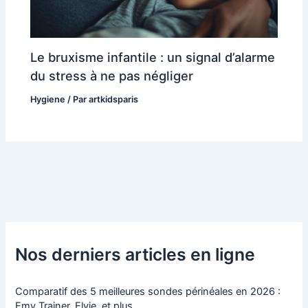
Le bruxisme infantile : un signal d’alarme
du stress à ne pas négliger
Hygiene
/ Par
artkidsparis
Nos derniers articles en ligne
Comparatif des 5 meilleures sondes périnéales en 2026 :
Emy Trainer, Elvie, et plus