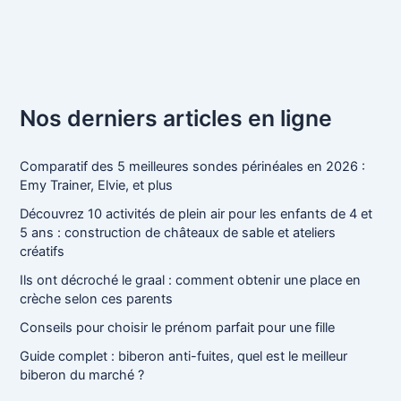
Nos derniers articles en ligne
Comparatif des 5 meilleures sondes périnéales en 2026 :
Emy Trainer, Elvie, et plus
Découvrez 10 activités de plein air pour les enfants de 4 et
5 ans : construction de châteaux de sable et ateliers
créatifs
Ils ont décroché le graal : comment obtenir une place en
crèche selon ces parents
Conseils pour choisir le prénom parfait pour une fille
Guide complet : biberon anti-fuites, quel est le meilleur
biberon du marché ?