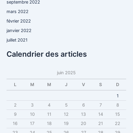
septembre 2022
mars 2022
février 2022
janvier 2022
juillet 2021
Calendrier des articles
juin 2025
L
M
M
J
V
S
D
1
2
3
4
5
6
7
8
9
10
11
12
13
14
15
16
17
18
19
20
21
22
23
24
25
26
27
28
29