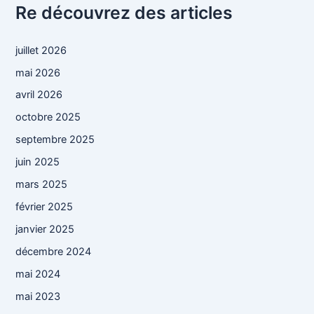
Re découvrez des articles
juillet 2026
mai 2026
avril 2026
octobre 2025
septembre 2025
juin 2025
mars 2025
février 2025
janvier 2025
décembre 2024
mai 2024
mai 2023