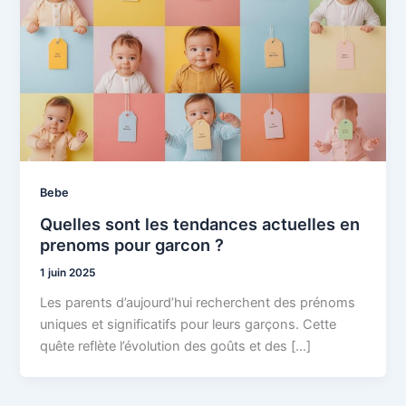
Bebe
Quelles sont les tendances actuelles en
prenoms pour garcon ?
1 juin 2025
Les parents d’aujourd’hui recherchent des prénoms
uniques et significatifs pour leurs garçons. Cette
quête reflète l’évolution des goûts et des […]