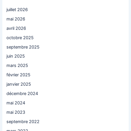
juillet 2026
mai 2026
avril 2026
octobre 2025
septembre 2025
juin 2025
mars 2025
février 2025
janvier 2025
décembre 2024
mai 2024
mai 2023
septembre 2022
mars 2022