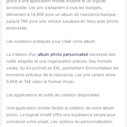
grâce à une application mobile intuitive et un logiciel
accessible. Les prix s’adaptent à tous les budgets,
démarrant à 14,90€ pour un album de naissance basique
jusqu’à 79€ pour une version luxueuse en tissu avec photo
embossée.
Les solutions pratiques pour créer votre album
La création d’un
album photo personnalisé
nécessite des
outils adaptés et une organisation précise. Des formats
variés, du A4 portrait au XXL, permettent d’immortaliser les
moments précieux de la naissance. Les prix varient entre
9,95€ et 74€ selon le format choisi.
Les applications et outils de création disponibles
Une application mobile facilite la création de votre album
photo. Le logiciel intuitif offre une expérience simple pour
concevoir votre projet. Les options de personnalisation