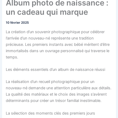
Album photo de naissance :
un cadeau qui marque
10 février 2025
La création d’un souvenir photographique pour célébrer
l’arrivée d’un nouveau-né représente une tradition
précieuse. Les premiers instants avec bébé méritent d’être
immortalisés dans un ouvrage personnalisé qui traverse le
temps.
Les éléments essentiels d’un album de naissance réussi
La réalisation d’un recueil photographique pour un
nouveau-né demande une attention particulière aux détails.
La qualité des matériaux et le choix des images s’avèrent
déterminants pour créer un trésor familial inestimable.
La sélection des moments clés des premiers jours