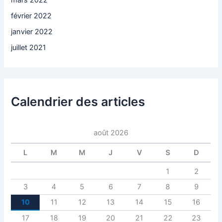
février 2022
janvier 2022
juillet 2021
Calendrier des articles
août 2026
L
M
M
J
V
S
D
1
2
3
4
5
6
7
8
9
10
11
12
13
14
15
16
17
18
19
20
21
22
23