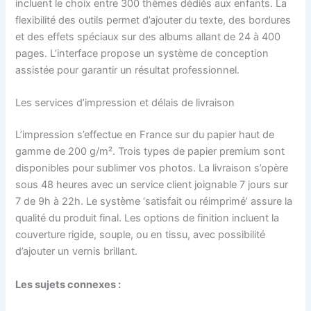
incluent le choix entre 300 thèmes dédiés aux enfants. La
flexibilité des outils permet d’ajouter du texte, des bordures
et des effets spéciaux sur des albums allant de 24 à 400
pages. L’interface propose un système de conception
assistée pour garantir un résultat professionnel.
Les services d’impression et délais de livraison
L’impression s’effectue en France sur du papier haut de
gamme de 200 g/m². Trois types de papier premium sont
disponibles pour sublimer vos photos. La livraison s’opère
sous 48 heures avec un service client joignable 7 jours sur
7 de 9h à 22h. Le système ‘satisfait ou réimprimé’ assure la
qualité du produit final. Les options de finition incluent la
couverture rigide, souple, ou en tissu, avec possibilité
d’ajouter un vernis brillant.
Les sujets connexes :