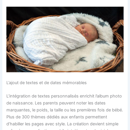
L’ajout de textes et de dates mémorables
L’intégration de textes personnalisés enrichit l’album photo
de naissance. Les parents peuvent noter les dates
marquantes, le poids, la taille ou les premières fois de bébé.
Plus de 300 thèmes dédiés aux enfants permettent
d’habiller les pages avec style. La création devient simple