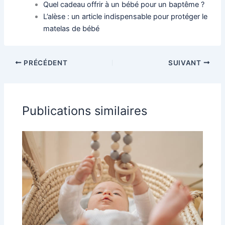
Quel cadeau offrir à un bébé pour un baptême ?
L’alèse : un article indispensable pour protéger le
matelas de bébé
PRÉCÉDENT
SUIVANT
Publications similaires