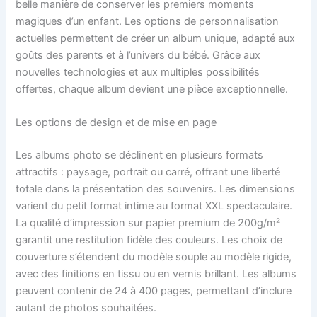
belle manière de conserver les premiers moments
magiques d’un enfant. Les options de personnalisation
actuelles permettent de créer un album unique, adapté aux
goûts des parents et à l’univers du bébé. Grâce aux
nouvelles technologies et aux multiples possibilités
offertes, chaque album devient une pièce exceptionnelle.
Les options de design et de mise en page
Les albums photo se déclinent en plusieurs formats
attractifs : paysage, portrait ou carré, offrant une liberté
totale dans la présentation des souvenirs. Les dimensions
varient du petit format intime au format XXL spectaculaire.
La qualité d’impression sur papier premium de 200g/m²
garantit une restitution fidèle des couleurs. Les choix de
couverture s’étendent du modèle souple au modèle rigide,
avec des finitions en tissu ou en vernis brillant. Les albums
peuvent contenir de 24 à 400 pages, permettant d’inclure
autant de photos souhaitées.