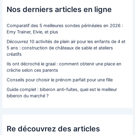
Nos derniers articles en ligne
Comparatif des 5 meilleures sondes périnéales en 2026 :
Emy Trainer, Elvie, et plus
Découvrez 10 activités de plein air pour les enfants de 4 et
5 ans : construction de châteaux de sable et ateliers
créatifs
Ils ont décroché le graal : comment obtenir une place en
crèche selon ces parents
Conseils pour choisir le prénom parfait pour une fille
Guide complet : biberon anti-fuites, quel est le meilleur
biberon du marché ?
Re découvrez des articles