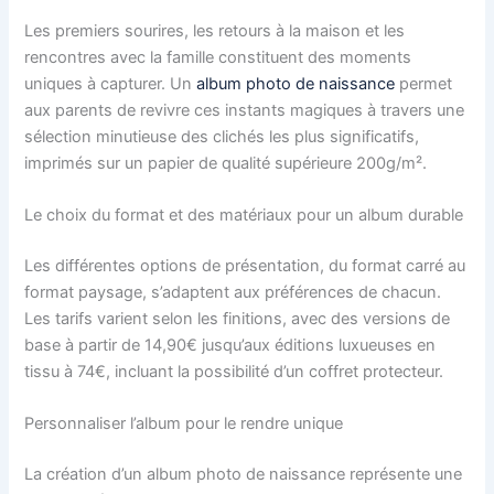
Les premiers sourires, les retours à la maison et les
rencontres avec la famille constituent des moments
uniques à capturer. Un
album photo de naissance
permet
aux parents de revivre ces instants magiques à travers une
sélection minutieuse des clichés les plus significatifs,
imprimés sur un papier de qualité supérieure 200g/m².
Le choix du format et des matériaux pour un album durable
Les différentes options de présentation, du format carré au
format paysage, s’adaptent aux préférences de chacun.
Les tarifs varient selon les finitions, avec des versions de
base à partir de 14,90€ jusqu’aux éditions luxueuses en
tissu à 74€, incluant la possibilité d’un coffret protecteur.
Personnaliser l’album pour le rendre unique
La création d’un album photo de naissance représente une