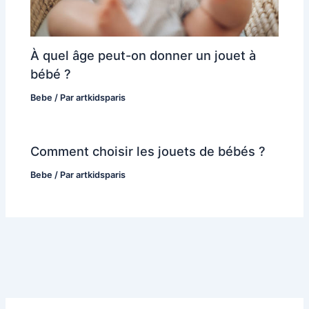
À quel âge peut-on donner un jouet à
bébé ?
Bebe
/ Par
artkidsparis
Comment choisir les jouets de bébés ?
Bebe
/ Par
artkidsparis