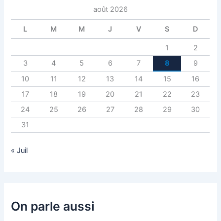
août 2026
L
M
M
J
V
S
D
1
2
3
4
5
6
7
8
9
10
11
12
13
14
15
16
17
18
19
20
21
22
23
24
25
26
27
28
29
30
31
« Juil
On parle aussi