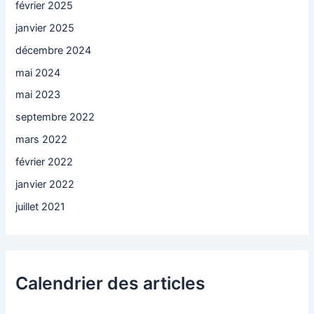
février 2025
janvier 2025
décembre 2024
mai 2024
mai 2023
septembre 2022
mars 2022
février 2022
janvier 2022
juillet 2021
Calendrier des articles