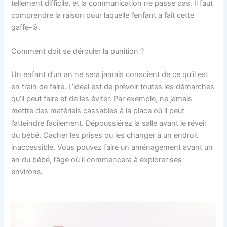
tellement difficile, et la communication ne passe pas. Il faut
comprendre la raison pour laquelle l’enfant a fait cette
gaffe-là.
Comment doit se dérouler la punition ?
Un enfant d’un an ne sera jamais conscient de ce qu’il est
en train de faire. L’idéal est de prévoir toutes les démarches
qu’il peut faire et de les éviter. Par exemple, ne jamais
mettre des matériels cassables à la place où il peut
l’atteindre facilement. Dépoussiérez la salle avant le réveil
du bébé. Cacher les prises ou les changer à un endroit
inaccessible. Vous pouvez faire un aménagement avant un
an du bébé, l’âge où il commencera à explorer ses
environs.