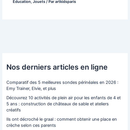
Éducation
,
Jouets
/ Par
artkidsparis
Nos derniers articles en ligne
Comparatif des 5 meilleures sondes périnéales en 2026 :
Emy Trainer, Elvie, et plus
Découvrez 10 activités de plein air pour les enfants de 4 et
5 ans : construction de châteaux de sable et ateliers
créatifs
Ils ont décroché le graal : comment obtenir une place en
crèche selon ces parents