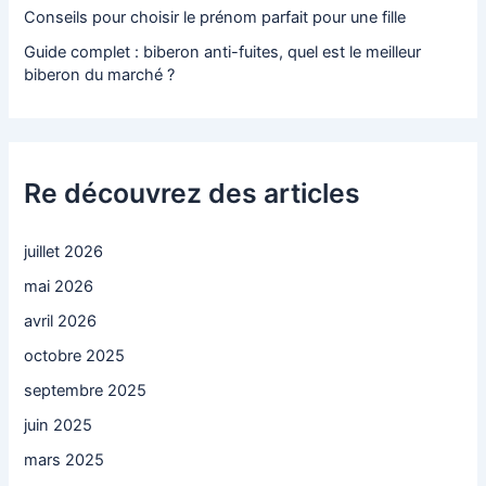
Conseils pour choisir le prénom parfait pour une fille
Guide complet : biberon anti-fuites, quel est le meilleur
biberon du marché ?
Re découvrez des articles
juillet 2026
mai 2026
avril 2026
octobre 2025
septembre 2025
juin 2025
mars 2025