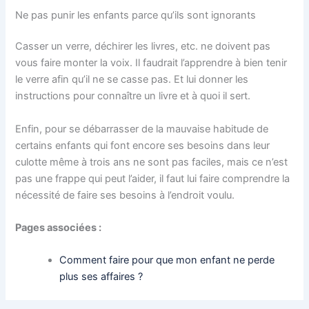
Ne pas punir les enfants parce qu’ils sont ignorants
Casser un verre, déchirer les livres, etc. ne doivent pas
vous faire monter la voix. Il faudrait l’apprendre à bien tenir
le verre afin qu’il ne se casse pas. Et lui donner les
instructions pour connaître un livre et à quoi il sert.
Enfin, pour se débarrasser de la mauvaise habitude de
certains enfants qui font encore ses besoins dans leur
culotte même à trois ans ne sont pas faciles, mais ce n’est
pas une frappe qui peut l’aider, il faut lui faire comprendre la
nécessité de faire ses besoins à l’endroit voulu.
Pages associées :
Comment faire pour que mon enfant ne perde
plus ses affaires ?