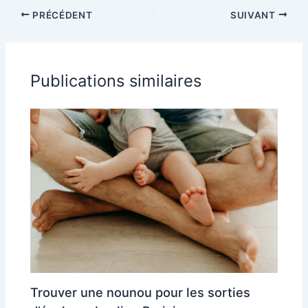
PRÉCÉDENT
SUIVANT
Publications similaires
Trouver une nounou pour les sorties