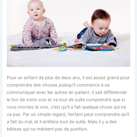
Pour un enfant de plus de deux ans, il est assez grand pour
comprendre des choses puisqu’il commence à se
communiquer avec les autres en parlant. Il sait différencier
le ton de votre voix et va tout de suite comprendre que si
vous montez la voix, c’est qu’il a fait quelque chose qui ne
va pas. Par un simple regard, l’enfant peut comprendre qu’il
a fait du mal, et il arrêtera tout de suite. Mais il y a des
bêtises qui ne méritent pas de punition.