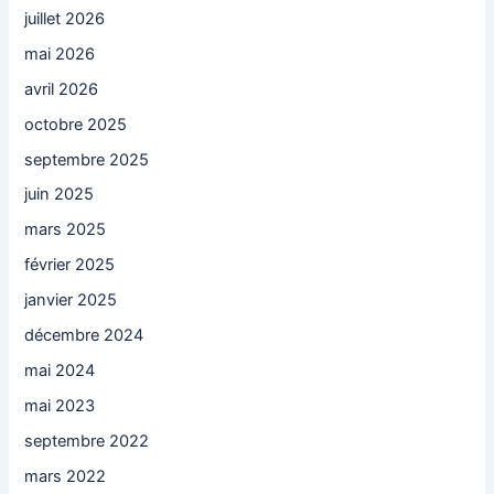
juillet 2026
mai 2026
avril 2026
octobre 2025
septembre 2025
juin 2025
mars 2025
février 2025
janvier 2025
décembre 2024
mai 2024
mai 2023
septembre 2022
mars 2022