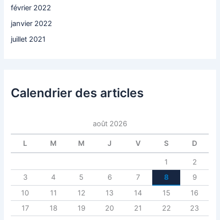
février 2022
janvier 2022
juillet 2021
Calendrier des articles
août 2026
L
M
M
J
V
S
D
1
2
3
4
5
6
7
8
9
10
11
12
13
14
15
16
17
18
19
20
21
22
23