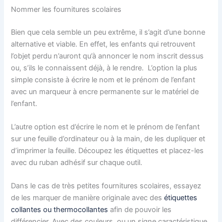
Nommer les fournitures scolaires
Bien que cela semble un peu extrême, il s’agit d’une bonne
alternative et viable. En effet, les enfants qui retrouvent
l’objet perdu n’auront qu’à annoncer le nom inscrit dessus
ou, s’ils le connaissent déjà, à le rendre. L’option la plus
simple consiste à écrire le nom et le prénom de l’enfant
avec un marqueur à encre permanente sur le matériel de
l’enfant.
L’autre option est d’écrire le nom et le prénom de l’enfant
sur une feuille d’ordinateur ou à la main, de les dupliquer et
d’imprimer la feuille. Découpez les étiquettes et placez-les
avec du ruban adhésif sur chaque outil.
Dans le cas de très petites fournitures scolaires, essayez
de les marquer de manière originale avec des
étiquettes
collantes ou thermocollantes
afin de pouvoir les
différencier. Avec des couleurs, ou un signe caractéristique.