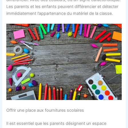
Les parents et les enfants peuvent différencier et détecter
immédiatement l’appartenance du matériel de la classe.
Offrir une place aux fournitures scolaires
Il est essentiel que les parents désignent un espace