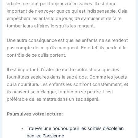
articles ne sont pas toujours nécessaires. Il est donc
important de n’envoyer que ce qui est indispensable. Cela
empêchera les enfants de jouer, de s’amuser et de faire
tomber leurs affaires lorsqu’ils les rangent.
Une autre conséquence est que les enfants ne se rendent
pas compte de ce qu’ils manquent. En effet, ils perdent le
contrôle de ce qu’ils portent.
Il est important d’éviter de mettre autre chose que des
fournitures scolaires dans le sac à dos. Comme les jouets
ou la nourriture. Les enfants les sortiront constamment, et
ils peuvent se mélanger, tomber ou se perdre. Il est
préférable de les mettre dans un sac séparé.
Poursuivez votre lecture :
Trouver une nounou pour les sorties d’école en
banlieu Parisienne