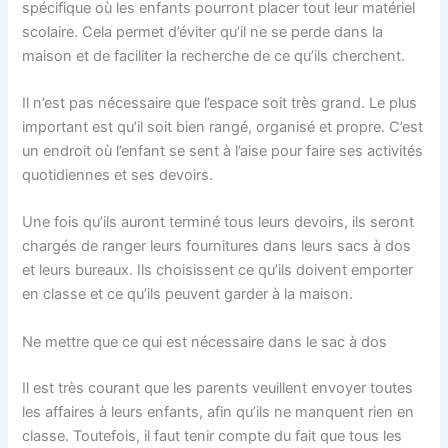
spécifique où les enfants pourront placer tout leur matériel
scolaire. Cela permet d’éviter qu’il ne se perde dans la
maison et de faciliter la recherche de ce qu’ils cherchent.
Il n’est pas nécessaire que l’espace soit très grand. Le plus
important est qu’il soit bien rangé, organisé et propre. C’est
un endroit où l’enfant se sent à l’aise pour faire ses activités
quotidiennes et ses devoirs.
Une fois qu’ils auront terminé tous leurs devoirs, ils seront
chargés de ranger leurs fournitures dans leurs sacs à dos
et leurs bureaux. Ils choisissent ce qu’ils doivent emporter
en classe et ce qu’ils peuvent garder à la maison.
Ne mettre que ce qui est nécessaire dans le sac à dos
Il est très courant que les parents veuillent envoyer toutes
les affaires à leurs enfants, afin qu’ils ne manquent rien en
classe. Toutefois, il faut tenir compte du fait que tous les