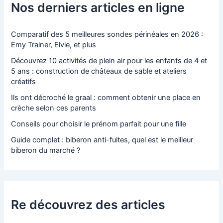
Nos derniers articles en ligne
Comparatif des 5 meilleures sondes périnéales en 2026 :
Emy Trainer, Elvie, et plus
Découvrez 10 activités de plein air pour les enfants de 4 et
5 ans : construction de châteaux de sable et ateliers
créatifs
Ils ont décroché le graal : comment obtenir une place en
crèche selon ces parents
Conseils pour choisir le prénom parfait pour une fille
Guide complet : biberon anti-fuites, quel est le meilleur
biberon du marché ?
Re découvrez des articles