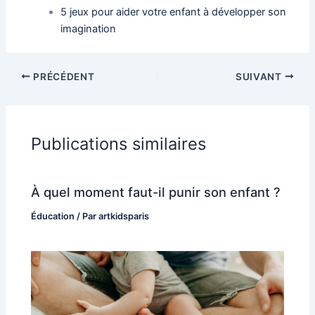
5 jeux pour aider votre enfant à développer son
imagination
PRÉCÉDENT
SUIVANT
Publications similaires
À quel moment faut-il punir son enfant ?
Éducation
/ Par
artkidsparis