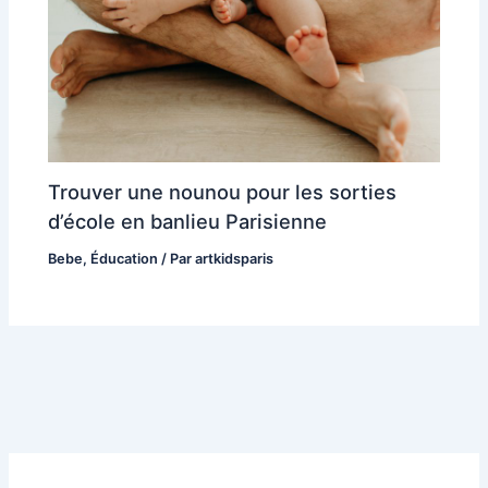
Trouver une nounou pour les sorties
d’école en banlieu Parisienne
Bebe
,
Éducation
/ Par
artkidsparis