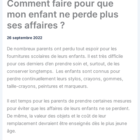
Comment faire pour que
mon enfant ne perde plus
ses affaires ?
26 septembre 2022
De nombreux parents ont perdu tout espoir pour les
fournitures scolaires de leurs enfants. Il est très difficile
pour ces derniers d’en prendre soin et, surtout, de les
conserver longtemps. Les enfants sont connus pour
perdre continuellement leurs stylos, crayons, gommes,
taille-crayons, peintures et marqueurs.
Il est temps pour les parents de prendre certaines mesures
pour éviter que les affaires de leurs enfants ne se perdent.
De même, la valeur des objets et le coût de leur
remplacement devraient être enseignés dès le plus jeune
âge.